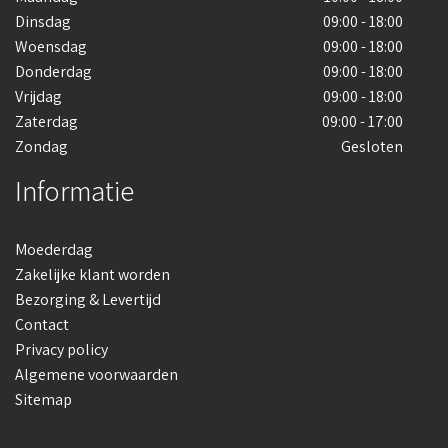
Dinsdag
09:00 - 18:00
Woensdag
09:00 - 18:00
Donderdag
09:00 - 18:00
Vrijdag
09:00 - 18:00
Zaterdag
09:00 - 17:00
Zondag
Gesloten
Informatie
Moederdag
Zakelijke klant worden
Bezorging & Levertijd
Contact
Privacy policy
Algemene voorwaarden
Sitemap