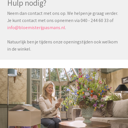
Hulp nodig?
Neem dan contact met ons op. We helpen je graag verder.
Je kunt contact met ons opnemen via 040 - 244 60 33 of
info@bloemisterijpasmans.nl
.
Natuurlijk ben je tijdens onze openingstijden ook welkom
in de winkel.