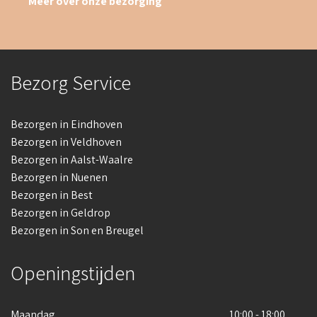
Meer over onze bezorging
Bezorg Service
Bezorgen in Eindhoven
Bezorgen in Veldhoven
Bezorgen in Aalst-Waalre
Bezorgen in Nuenen
Bezorgen in Best
Bezorgen in Geldrop
Bezorgen in Son en Breugel
Openingstijden
Maandag
10:00 - 18:00