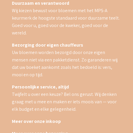
Duurzaam en verantwoord
Wij kiezen bewust voor bloemen met het MPS-A
keurmerk de hoogste standaard voor duurzame teelt.
Goed voor u, goed voor de kweker, goed voor de
wereld.
Bezorging door eigen chauffeurs
Uw bloemen worden bezorgd door onze eigen
mensen niet via een pakketdienst. Zo garanderen wij
dat uw boeket aankomt zoals het bedoeld is: vers,
mooi en op tijd.
Persoonlijke service, altijd
Twijfelt u over een keuze? Bel ons gerust. Wij denken
graag met u mee en maken er iets moois van — voor
elk budget en elke gelegenheid.
Meer over onze inkoop