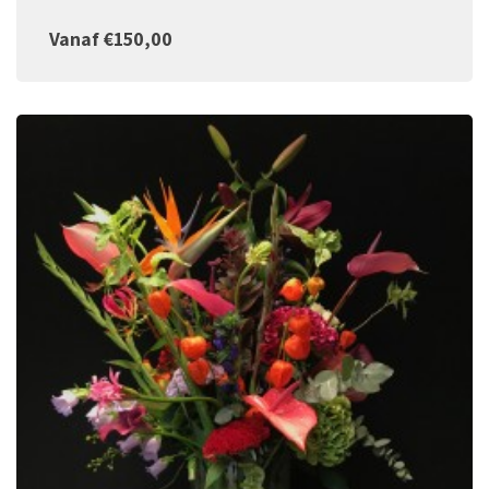
Vanaf €150,00