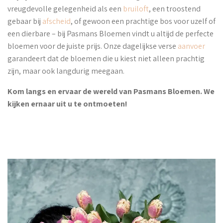
vreugdevolle gelegenheid als een
bruiloft
, een troostend
gebaar bij
afscheid
, of gewoon een prachtige bos voor uzelf of
een dierbare – bij Pasmans Bloemen vindt u altijd de perfecte
bloemen voor de juiste prijs. Onze dagelijkse verse
aanvoer
garandeert dat de bloemen die u kiest niet alleen prachtig
zijn, maar ook langdurig meegaan.
Kom langs en ervaar de wereld van Pasmans Bloemen. We
kijken ernaar uit u te ontmoeten!