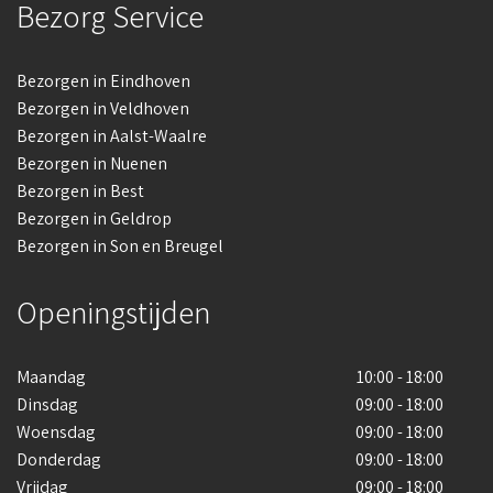
Bezorg Service
Bezorgen in Eindhoven
Bezorgen in Veldhoven
Bezorgen in Aalst-Waalre
Bezorgen in Nuenen
Bezorgen in Best
Bezorgen in Geldrop
Bezorgen in Son en Breugel
Openingstijden
Maandag
10:00 - 18:00
Dinsdag
09:00 - 18:00
Woensdag
09:00 - 18:00
Donderdag
09:00 - 18:00
Vrijdag
09:00 - 18:00