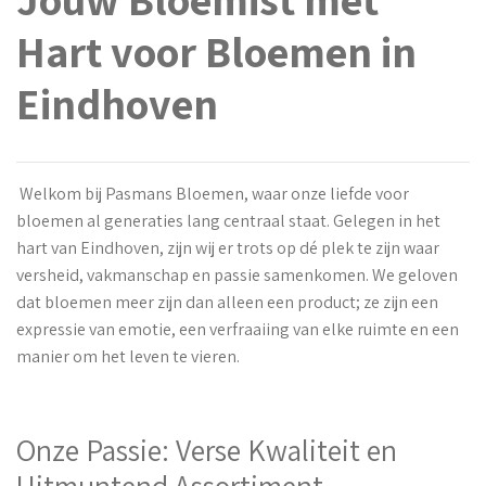
Hart voor Bloemen in
Eindhoven
Welkom bij Pasmans Bloemen, waar onze liefde voor
bloemen al generaties lang centraal staat. Gelegen in het
hart van Eindhoven, zijn wij er trots op dé plek te zijn waar
versheid, vakmanschap en passie samenkomen. We geloven
dat bloemen meer zijn dan alleen een product; ze zijn een
expressie van emotie, een verfraaiing van elke ruimte en een
manier om het leven te vieren.
Onze Passie: Verse Kwaliteit en
Uitmuntend Assortiment