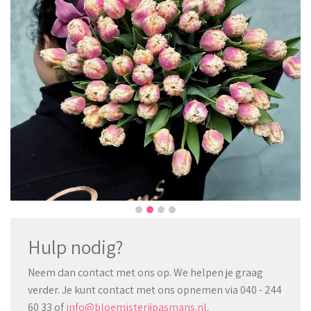
Hulp nodig?
Neem dan contact met ons op. We helpen je graag
verder. Je kunt contact met ons opnemen via 040 - 244
60 33 of
info@bloemisterijpasmans.nl
.