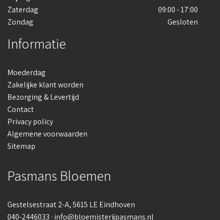
Zaterdag
09:00 - 17:00
Zondag
Gesloten
Informatie
Moederdag
Zakelijke klant worden
Bezorging & Levertijd
Contact
Privacy policy
Algemene voorwaarden
Sitemap
Pasmans Bloemen
Gestelsestraat 2-A
, 5615 LE Eindhoven
040-2446033
·
info@bloemisterijpasmans.nl