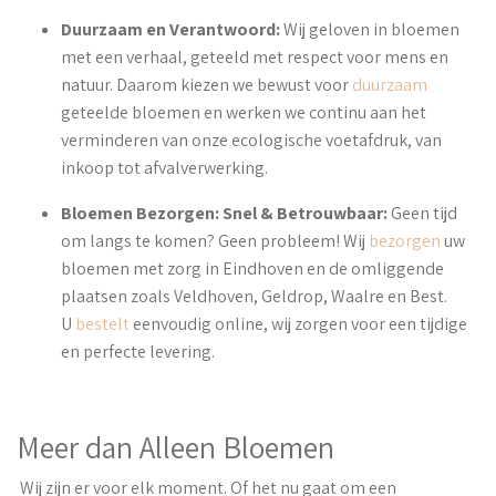
Duurzaam en Verantwoord:
Wij geloven in bloemen
met een verhaal, geteeld met respect voor mens en
natuur. Daarom kiezen we bewust voor
duurzaam
geteelde bloemen en werken we continu aan het
verminderen van onze ecologische voetafdruk, van
inkoop tot afvalverwerking.
Bloemen Bezorgen: Snel & Betrouwbaar:
Geen tijd
om langs te komen? Geen probleem! Wij
bezorgen
uw
bloemen met zorg in Eindhoven en de omliggende
plaatsen zoals Veldhoven, Geldrop, Waalre en Best.
U
bestelt
eenvoudig online, wij zorgen voor een tijdige
en perfecte levering.
Meer dan Alleen Bloemen
Wij zijn er voor elk moment. Of het nu gaat om een