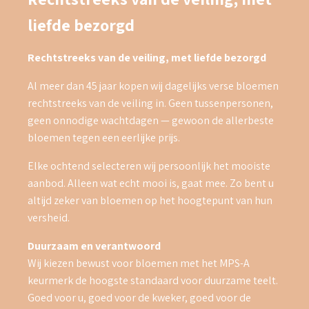
liefde bezorgd
Rechtstreeks van de veiling, met liefde bezorgd
Al meer dan 45 jaar kopen wij dagelijks verse bloemen
rechtstreeks van de veiling in. Geen tussenpersonen,
geen onnodige wachtdagen — gewoon de allerbeste
bloemen tegen een eerlijke prijs.
Elke ochtend selecteren wij persoonlijk het mooiste
aanbod. Alleen wat echt mooi is, gaat mee. Zo bent u
altijd zeker van bloemen op het hoogtepunt van hun
versheid.
Duurzaam en verantwoord
Wij kiezen bewust voor bloemen met het MPS-A
keurmerk de hoogste standaard voor duurzame teelt.
Goed voor u, goed voor de kweker, goed voor de