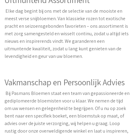
Elke dag begint bij ons met de selectie van de mooiste en
meest verse snijbloemen. Van klassieke rozen tot exotische
pracht en seizoensgebonden favorieten – ons assortiment is
met zorg samengesteld en wisselt continu, zodat u altijd iets
nieuws en inspirerends vindt. We garanderen een
uitmuntende kwaliteit, zodat u lang kunt genieten van de
levendigheid en geur van uw bloemen.
Vakmanschap en Persoonlijk Advies
Bij Pasmans Bloemen staat een team van gepassioneerde en
gediplomeerde bloemisten voor u klaar. We nemen de tijd
om uw wensen en gelegenheid te begrijpen. Of u nu op zoek
bent naar een specifiek boeket, een bloemstuk op maat, of
advies over de juiste verzorging, wij helpen u graag. Loop
rustig door onze overweldigende winkel en laat u inspireren,