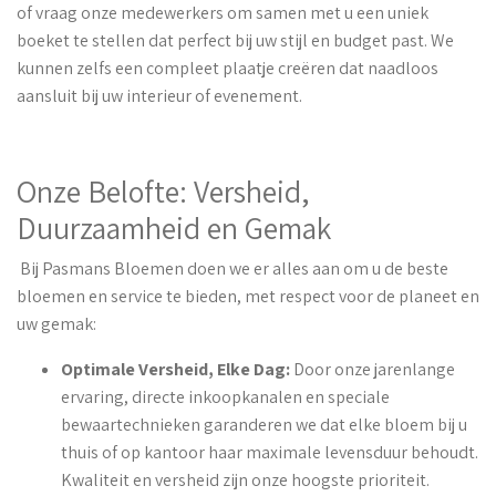
of vraag onze medewerkers om samen met u een uniek
boeket te stellen dat perfect bij uw stijl en budget past. We
kunnen zelfs een compleet plaatje creëren dat naadloos
aansluit bij uw interieur of evenement.
Onze Belofte: Versheid,
Duurzaamheid en Gemak
Bij Pasmans Bloemen doen we er alles aan om u de beste
bloemen en service te bieden, met respect voor de planeet en
uw gemak:
Optimale Versheid, Elke Dag:
Door onze jarenlange
ervaring, directe inkoopkanalen en speciale
bewaartechnieken garanderen we dat elke bloem bij u
thuis of op kantoor haar maximale levensduur behoudt.
Kwaliteit en versheid zijn onze hoogste prioriteit.