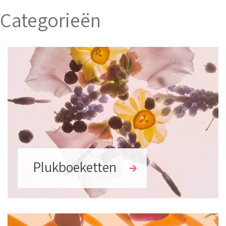
Categorieën
Plukboeketten