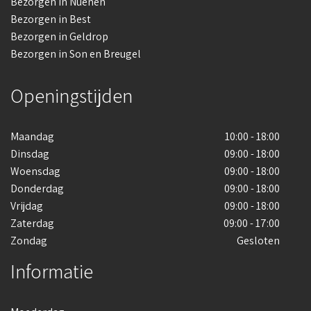
Bezorgen in Nuenen
Bezorgen in Best
Bezorgen in Geldrop
Bezorgen in Son en Breugel
Openingstijden
Maandag
10:00 - 18:00
Dinsdag
09:00 - 18:00
Woensdag
09:00 - 18:00
Donderdag
09:00 - 18:00
Vrijdag
09:00 - 18:00
Zaterdag
09:00 - 17:00
Zondag
Gesloten
Informatie