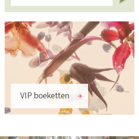
VIP boeketten