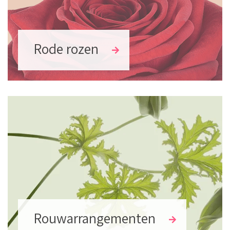
Rode rozen
Rouwarrangementen