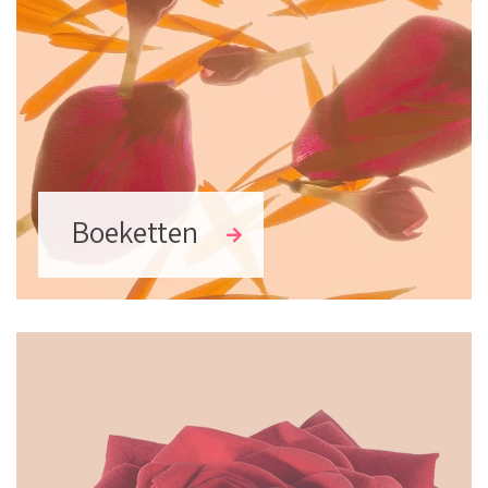
Boeketten