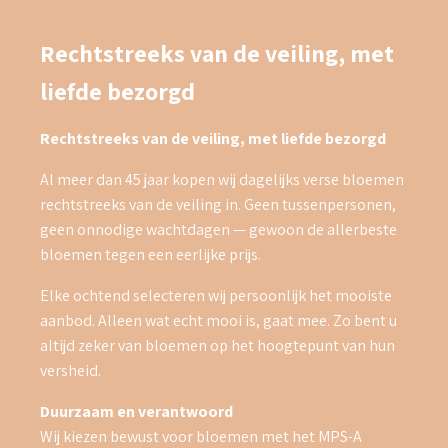
Rechtstreeks van de veiling, met
liefde bezorgd
Rechtstreeks van de veiling, met liefde bezorgd
Al meer dan 45 jaar kopen wij dagelijks verse bloemen
rechtstreeks van de veiling in. Geen tussenpersonen,
geen onnodige wachtdagen — gewoon de allerbeste
bloemen tegen een eerlijke prijs.
Elke ochtend selecteren wij persoonlijk het mooiste
aanbod. Alleen wat echt mooi is, gaat mee. Zo bent u
altijd zeker van bloemen op het hoogtepunt van hun
versheid.
Duurzaam en verantwoord
Wij kiezen bewust voor bloemen met het MPS-A