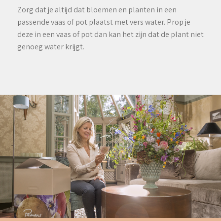
Zorg dat je altijd dat bloemen en planten in een
passende vaas of pot plaatst met vers water. Prop je
deze in een vaas of pot dan kan het zijn dat de plant niet
genoeg water krijgt.