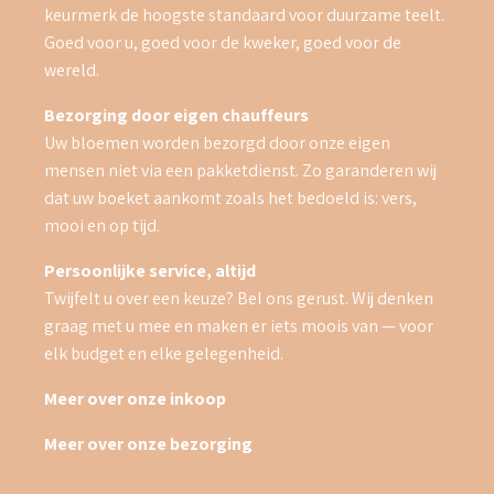
keurmerk de hoogste standaard voor duurzame teelt.
Goed voor u, goed voor de kweker, goed voor de
wereld.
Bezorging door eigen chauffeurs
Uw bloemen worden bezorgd door onze eigen
mensen niet via een pakketdienst. Zo garanderen wij
dat uw boeket aankomt zoals het bedoeld is: vers,
mooi en op tijd.
Persoonlijke service, altijd
Twijfelt u over een keuze? Bel ons gerust. Wij denken
graag met u mee en maken er iets moois van — voor
elk budget en elke gelegenheid.
Meer over onze inkoop
Meer over onze bezorging