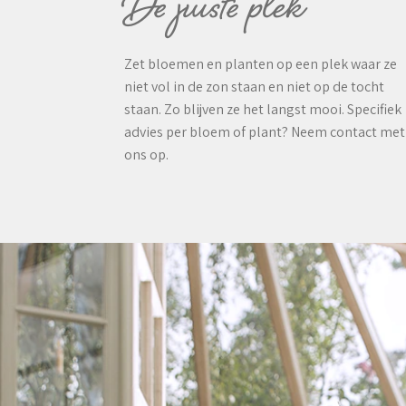
De juiste plek
Zet bloemen en planten op een plek waar ze
niet vol in de zon staan en niet op de tocht
staan. Zo blijven ze het langst mooi. Specifiek
advies per bloem of plant? Neem contact met
ons op.