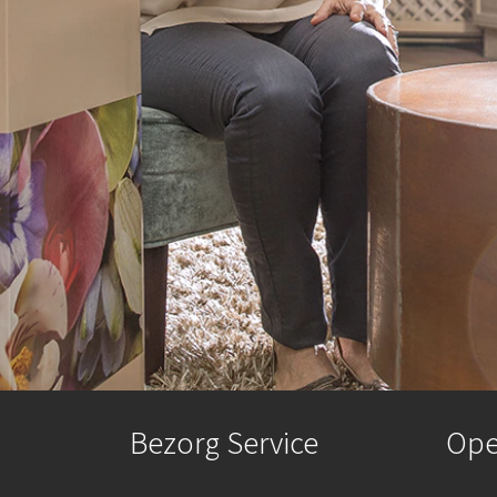
Bezorg Service
Ope