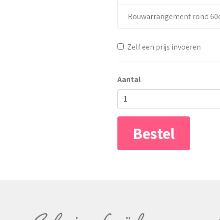
Rouwarrangement rond 60c
Zelf een prijs invoeren
Aantal
Bestel