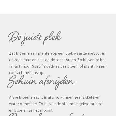
De juiste plek
Zet bloemen en planten op een plek waar ze niet vol in
de zon staan en niet op de tocht staan. Zo blijven ze het
langst mooi. Specifiek advies per bloem of plant? Neem
contact met ons op.
Schuin afsnijden
Als je bloemen schuin afsnijd kunnen ze makkelijker
water opnemen. Zo blijven de bloemen gehydrateerd
en bloeien ze het mooist