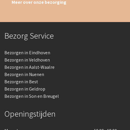
Meer over onze bezorging
Bezorg Service
Bezorgen in Eindhoven
Bezorgen in Veldhoven
Bezorgen in Aalst-Waalre
Bezorgen in Nuenen
Bezorgen in Best
Bezorgen in Geldrop
Bezorgen in Son en Breugel
Openingstijden