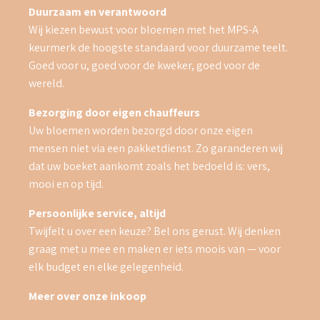
Duurzaam en verantwoord
Wij kiezen bewust voor bloemen met het MPS-A
keurmerk de hoogste standaard voor duurzame teelt.
Goed voor u, goed voor de kweker, goed voor de
wereld.
Bezorging door eigen chauffeurs
Uw bloemen worden bezorgd door onze eigen
mensen niet via een pakketdienst. Zo garanderen wij
dat uw boeket aankomt zoals het bedoeld is: vers,
mooi en op tijd.
Persoonlijke service, altijd
Twijfelt u over een keuze? Bel ons gerust. Wij denken
graag met u mee en maken er iets moois van — voor
elk budget en elke gelegenheid.
Meer over onze inkoop