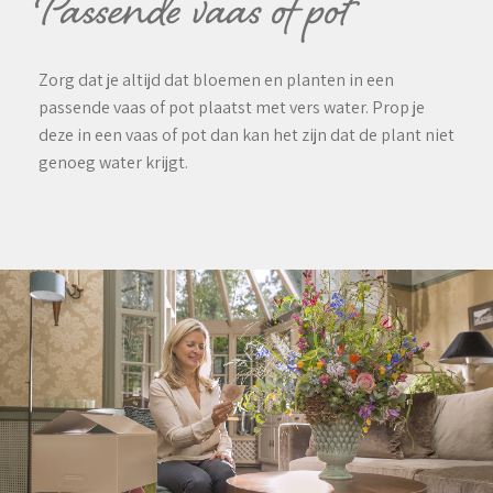
Passende vaas of pot
Zorg dat je altijd dat bloemen en planten in een
passende vaas of pot plaatst met vers water. Prop je
deze in een vaas of pot dan kan het zijn dat de plant niet
genoeg water krijgt.