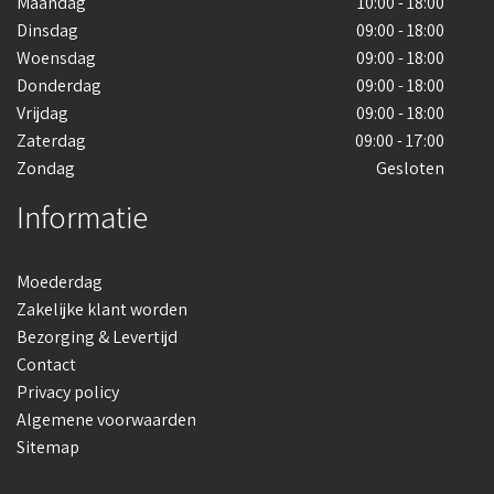
Maandag
10:00 - 18:00
Dinsdag
09:00 - 18:00
Woensdag
09:00 - 18:00
Donderdag
09:00 - 18:00
Vrijdag
09:00 - 18:00
Zaterdag
09:00 - 17:00
Zondag
Gesloten
Informatie
Moederdag
Zakelijke klant worden
Bezorging & Levertijd
Contact
Privacy policy
Algemene voorwaarden
Sitemap