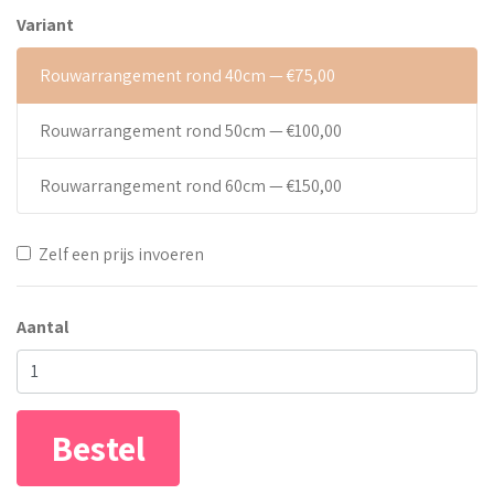
Variant
Rouwarrangement rond 40cm — €75,00
Rouwarrangement rond 50cm — €100,00
Rouwarrangement rond 60cm — €150,00
Zelf een prijs invoeren
Aantal
Bestel