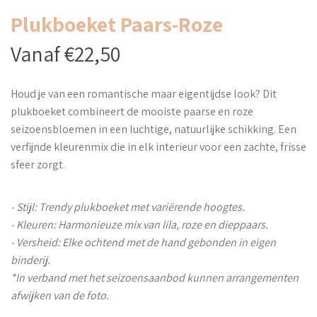
Plukboeket Paars-Roze
Vanaf €22,50
Houd je van een romantische maar eigentijdse look? Dit
plukboeket combineert de mooiste paarse en roze
seizoensbloemen in een luchtige, natuurlijke schikking. Een
verfijnde kleurenmix die in elk interieur voor een zachte, frisse
sfeer zorgt.
- Stijl: Trendy plukboeket met variërende hoogtes.
- Kleuren: Harmonieuze mix van lila, roze en dieppaars.
- Versheid: Elke ochtend met de hand gebonden in eigen
binderij.
*In verband met het seizoensaanbod kunnen arrangementen
afwijken van de foto.