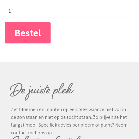
Bestel
De juiste plek
Zet bloemen en planten op een plek waar ze niet vol in
de zon staan en niet op de tocht staan. Zo blijven ze het
langst mooi. Specifiek advies per bloem of plant? Neem
contact met ons op.