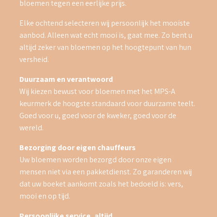
bloemen tegen een eerlijke prijs.
Elke ochtend selecteren wij persoonlijk het mooiste
aanbod. Alleen wat echt mooi is, gaat mee. Zo bent u
altijd zeker van bloemen op het hoogtepunt van hun
versheid.
Duurzaam en verantwoord
Wij kiezen bewust voor bloemen met het MPS-A
keurmerk de hoogste standaard voor duurzame teelt.
Goed voor u, goed voor de kweker, goed voor de
wereld.
Bezorging door eigen chauffeurs
Uw bloemen worden bezorgd door onze eigen
mensen niet via een pakketdienst. Zo garanderen wij
dat uw boeket aankomt zoals het bedoeld is: vers,
mooi en op tijd.
Persoonlijke service, altijd