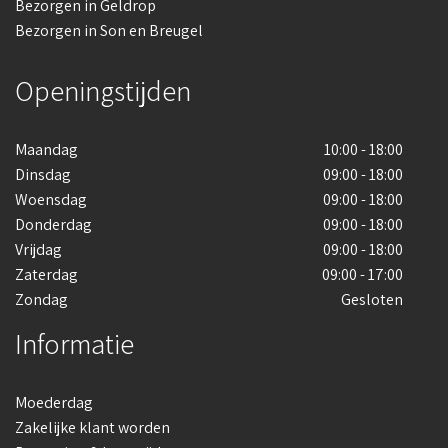
Bezorgen in Geldrop
Bezorgen in Son en Breugel
Openingstijden
Maandag
10:00 - 18:00
Dinsdag
09:00 - 18:00
Woensdag
09:00 - 18:00
Donderdag
09:00 - 18:00
Vrijdag
09:00 - 18:00
Zaterdag
09:00 - 17:00
Zondag
Gesloten
Informatie
Moederdag
Zakelijke klant worden