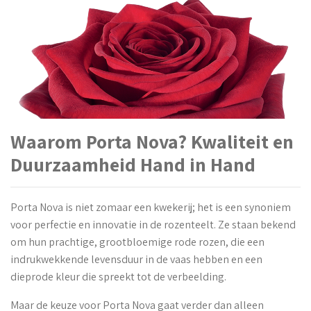
Waarom Porta Nova? Kwaliteit en
Duurzaamheid Hand in Hand
Porta Nova is niet zomaar een kwekerij; het is een synoniem
voor perfectie en innovatie in de rozenteelt. Ze staan bekend
om hun prachtige, grootbloemige rode rozen, die een
indrukwekkende levensduur in de vaas hebben en een
dieprode kleur die spreekt tot de verbeelding.
Maar de keuze voor Porta Nova gaat verder dan alleen