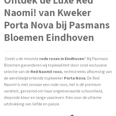
Naomi! van Kweker
Porta Nova bij Pasmans
Bloemen Eindhoven
Zoekt u de mooiste
rode rozen in Eindhoven
? Bij Pasmans
Bloemen garanderen wij topkwaliteit door onze exclusieve
selectie van de
Red Naomi! roos
, rechtstreeks afkomstig van
de wereldwijd erkende topkweker
Porta Nova
. De Red
Naomi! is niet zomaar een rode roos; het is dé premium
variëteit, geroemd om haar ongeëvenaarde schoonheid,
dieprode kleur en lange vaasleven. Kies voor de ultieme
uitdrukking van liefde en passie.