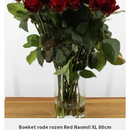
Boeket rode rozen Red Naomi! XL 80cm