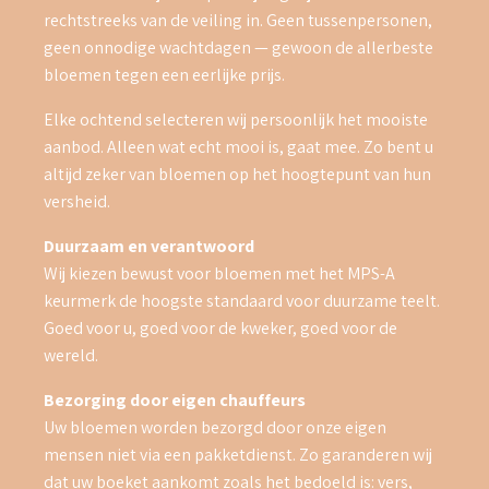
rechtstreeks van de veiling in. Geen tussenpersonen,
geen onnodige wachtdagen — gewoon de allerbeste
bloemen tegen een eerlijke prijs.
Elke ochtend selecteren wij persoonlijk het mooiste
aanbod. Alleen wat echt mooi is, gaat mee. Zo bent u
altijd zeker van bloemen op het hoogtepunt van hun
versheid.
Duurzaam en verantwoord
Wij kiezen bewust voor bloemen met het MPS-A
keurmerk de hoogste standaard voor duurzame teelt.
Goed voor u, goed voor de kweker, goed voor de
wereld.
Bezorging door eigen chauffeurs
Uw bloemen worden bezorgd door onze eigen
mensen niet via een pakketdienst. Zo garanderen wij
dat uw boeket aankomt zoals het bedoeld is: vers,