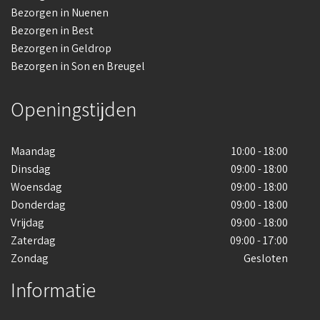
Bezorgen in Nuenen
Bezorgen in Best
Bezorgen in Geldrop
Bezorgen in Son en Breugel
Openingstijden
Maandag
10:00 - 18:00
Dinsdag
09:00 - 18:00
Woensdag
09:00 - 18:00
Donderdag
09:00 - 18:00
Vrijdag
09:00 - 18:00
Zaterdag
09:00 - 17:00
Zondag
Gesloten
Informatie