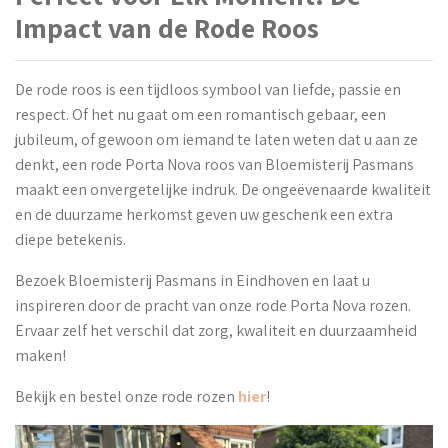
Impact van de Rode Roos
De rode roos is een tijdloos symbool van liefde, passie en
respect. Of het nu gaat om een romantisch gebaar, een
jubileum, of gewoon om iemand te laten weten dat u aan ze
denkt, een rode Porta Nova roos van Bloemisterij Pasmans
maakt een onvergetelijke indruk. De ongeëvenaarde kwaliteit
en de duurzame herkomst geven uw geschenk een extra
diepe betekenis.
Bezoek Bloemisterij Pasmans in Eindhoven en laat u
inspireren door de pracht van onze rode Porta Nova rozen.
Ervaar zelf het verschil dat zorg, kwaliteit en duurzaamheid
maken!
Bekijk en bestel onze rode rozen
hier
!