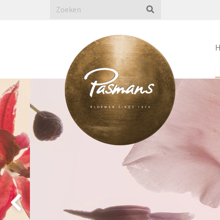
Pasmans Bloemen Eindhoven