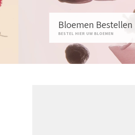
Bloemen Bestellen
BESTEL HIER UW BLOEMEN